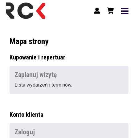
Mapa strony
Kupowanie i repertuar
Zaplanuj wizytę
Lista wydarzeń i terminów.
Konto klienta
Zaloguj