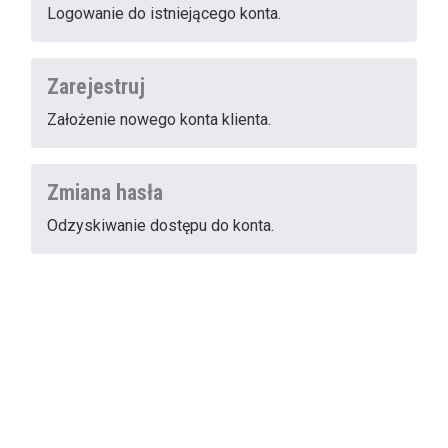
Logowanie do istniejącego konta.
Zarejestruj
Założenie nowego konta klienta.
Zmiana hasła
Odzyskiwanie dostępu do konta.